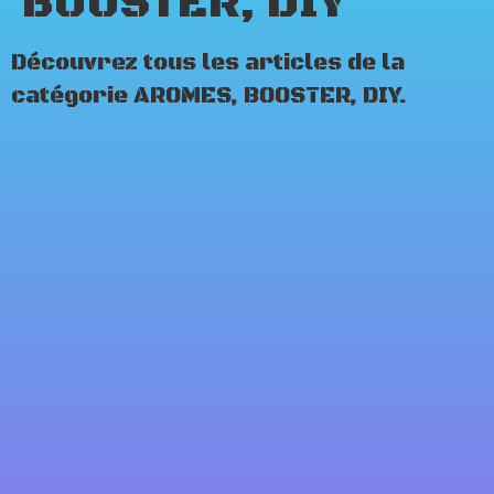
BOOSTER, DIY
Découvrez tous les articles de la
catégorie AROMES, BOOSTER, DIY.