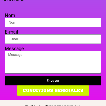
Nom
E-mail
Message
Envoyer
CONDITIONS GENERALES