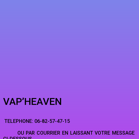
VAP’HEAVEN
TELEPHONE: 06-82-57-47-15
OU PAR COURRIER EN LAISSANT VOTRE MESSAGE
CI-DESSOUS