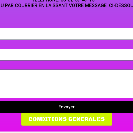
LAISSANT VOTRE MESSAGE CI-DESSO
Envoyer
CONDITIONS GENERALES