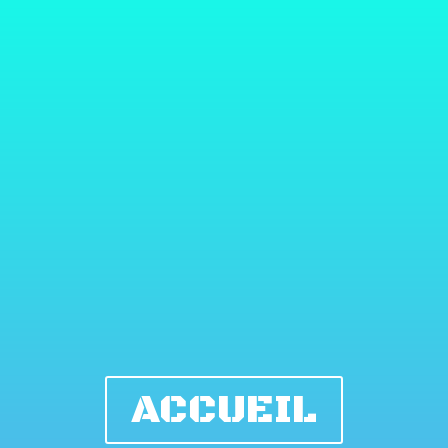
ACCUEIL