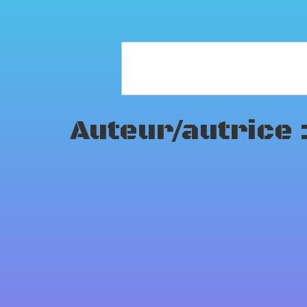
Auteur/autrice 