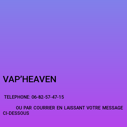
VAP’HEAVEN
TELEPHONE: 06-82-57-47-15
OU PAR COURRIER EN LAISSANT VOTRE MESSAGE
CI-DESSOUS