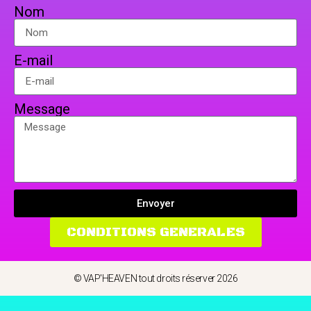
Nom
E-mail
Message
Envoyer
CONDITIONS GENERALES
© VAP'HEAVEN tout droits réserver 2026