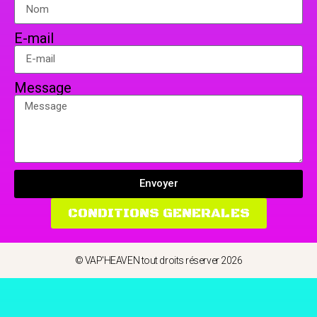
E-mail
Message
Envoyer
CONDITIONS GENERALES
© VAP'HEAVEN tout droits réserver 2026