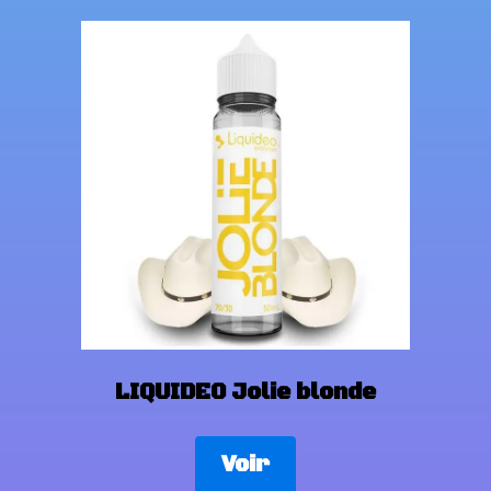
LIQUIDEO Jolie blonde
Voir