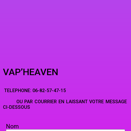
VAP’HEAVEN
TELEPHONE: 06-82-57-47-15
OU PAR COURRIER EN LAISSANT VOTRE MESSAGE
CI-DESSOUS
Nom