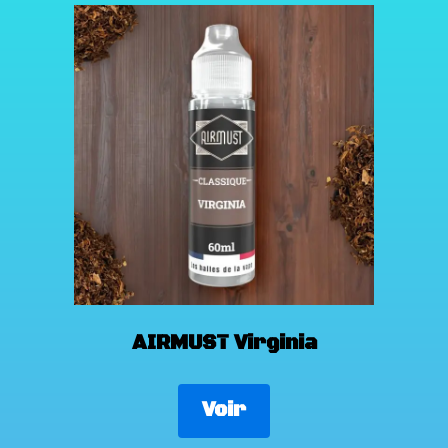
AIRMUST Virginia
Voir