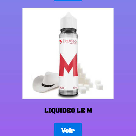
LIQUIDEO LE M
Voir