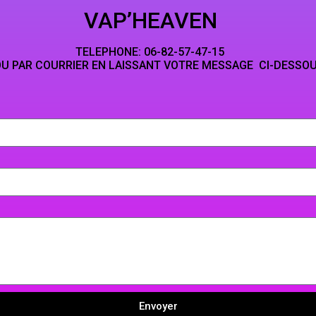
HEAVEN
NE: 06-82-5
LAISSANT VOTRE MESSAGE CI-DESSO
Envoyer