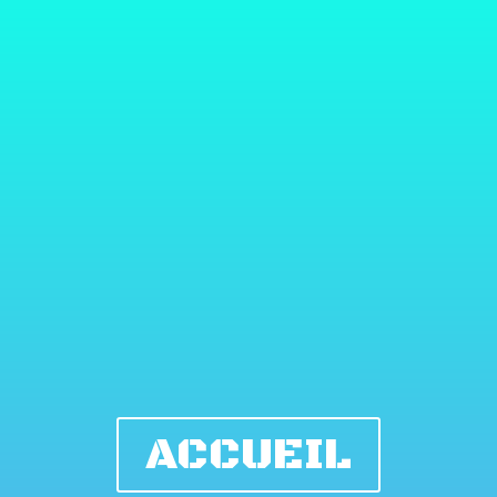
ACCUEIL