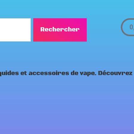
0
Rechercher
iquides et accessoires de vape. Découvrez