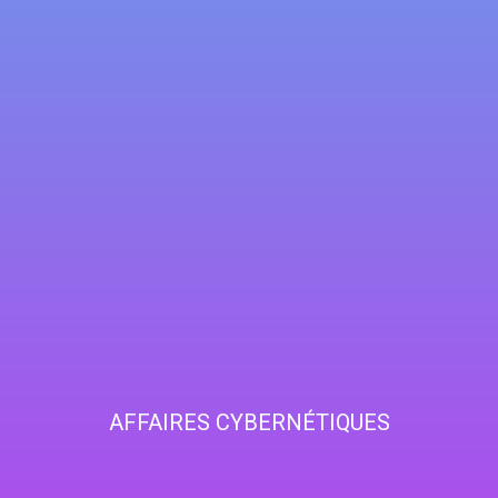
AFFAIRES CYBERNÉTIQUES