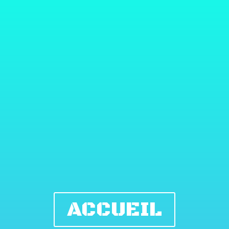
ACCUEIL