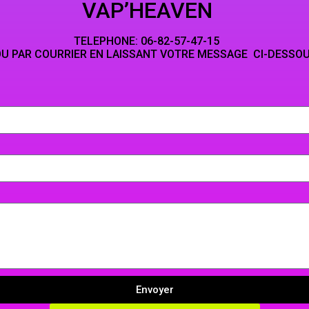
HEAVEN
NE: 06-82-5
LAISSANT VOTRE MESSAGE CI-DESSO
Envoyer