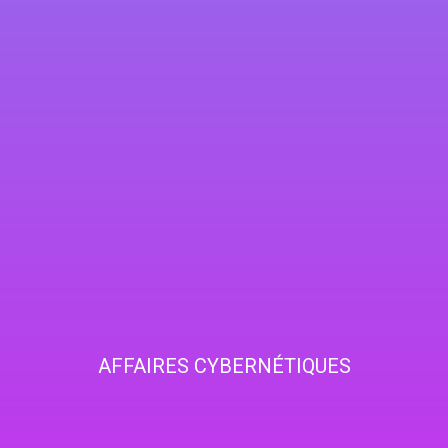
AFFAIRES CYBERNÉTIQUES