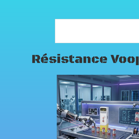
Résistance Voo