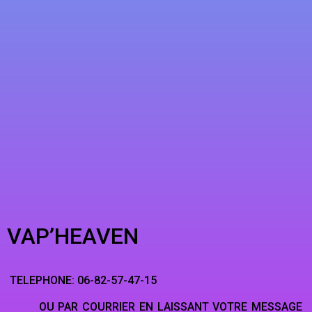
VAP’HEAVEN
TELEPHONE: 06-82-57-47-15
OU PAR COURRIER EN LAISSANT VOTRE MESSAGE