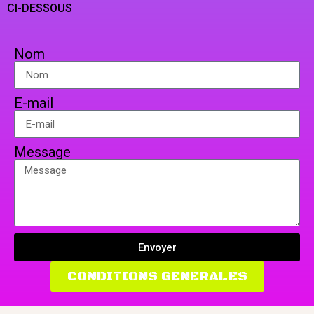
CI-DESSOUS
Nom
E-mail
Message
Envoyer
CONDITIONS GENERALES