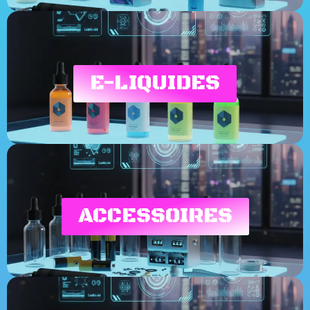
E-LIQUIDES
ACCESSOIRES