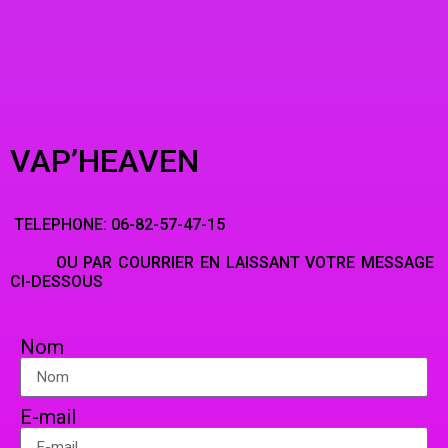
VAP’HEAVEN
TELEPHONE: 06-82-57-47-15
OU PAR COURRIER EN LAISSANT VOTRE MESSAGE
CI-DESSOUS
Nom
E-mail