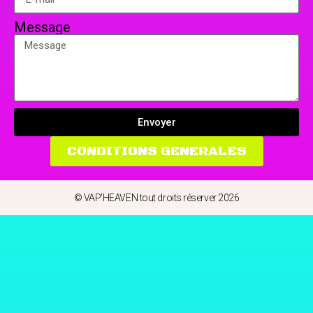
Message
Envoyer
CONDITIONS GENERALES
© VAP'HEAVEN tout droits réserver 2026