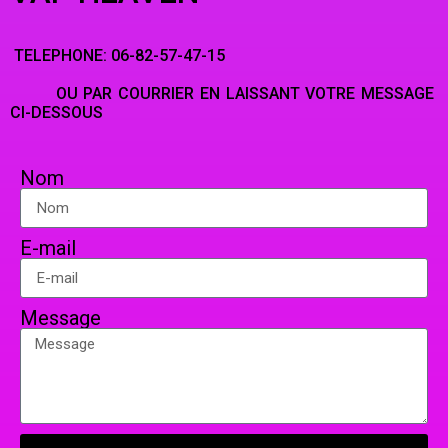
TELEPHONE: 06-82-57-47-15
OU PAR COURRIER EN LAISSANT VOTRE MESSAGE
CI-DESSOUS
Nom
E-mail
Message