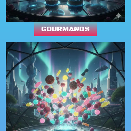
GOURMANDS