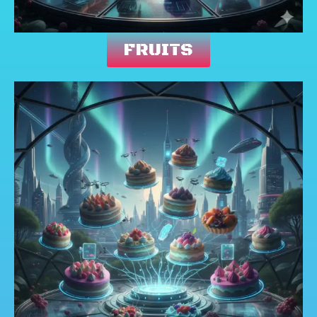
FRUITS