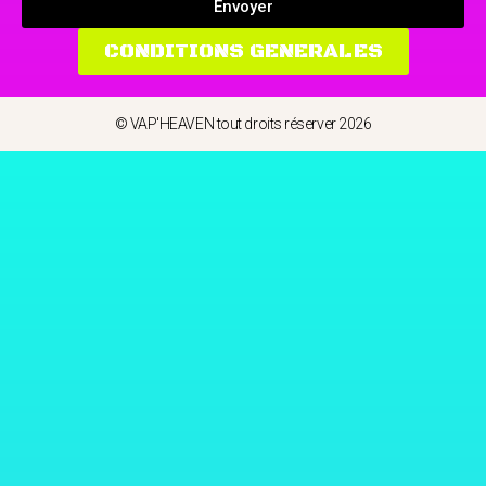
Envoyer
CONDITIONS GENERALES
© VAP'HEAVEN tout droits réserver 2026