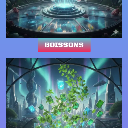
BOISSONS