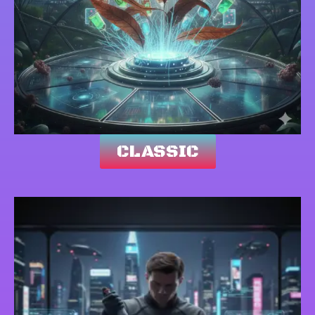
CLASSIC