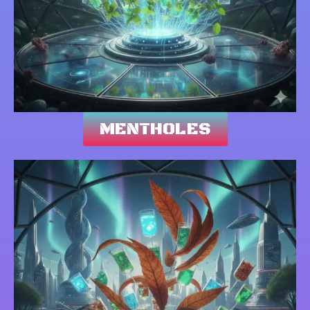
MENTHOLES