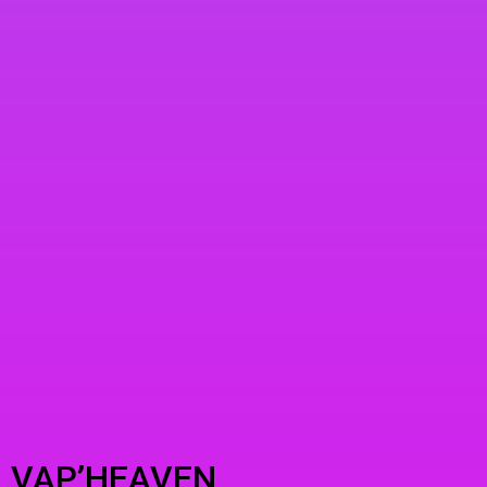
VAP’HEAVEN