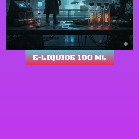
E-LIQUIDE 100 ML