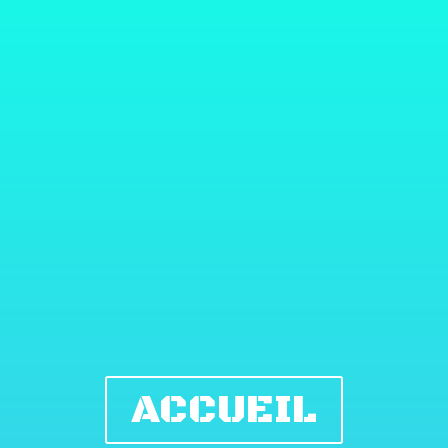
ACCUEIL