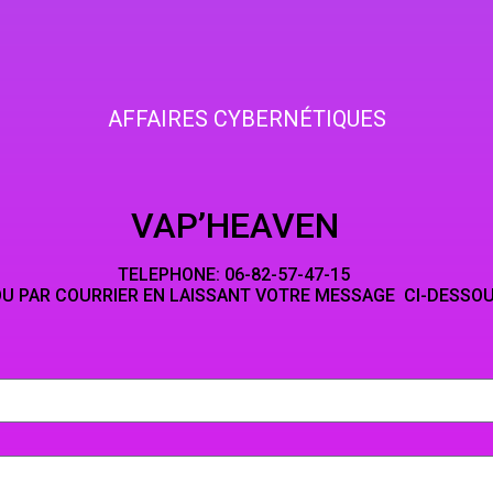
AFFAIRES CYBERNÉTIQUES
HEAVEN
NE: 06-82-5
LAISSANT VOTRE MESSAGE CI-DESSO