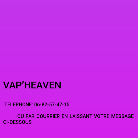
VAP’HEAVEN
TELEPHONE: 06-82-57-47-15
OU PAR COURRIER EN LAISSANT VOTRE MESSAGE
CI-DESSOUS