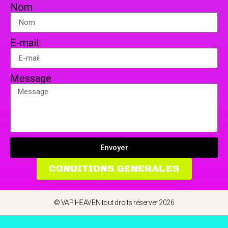
Nom
E-mail
Message
Envoyer
CONDITIONS GENERALES
© VAP'HEAVEN tout droits réserver 2026