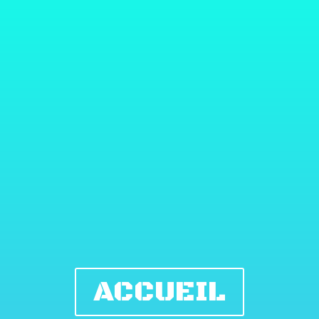
ACCUEIL