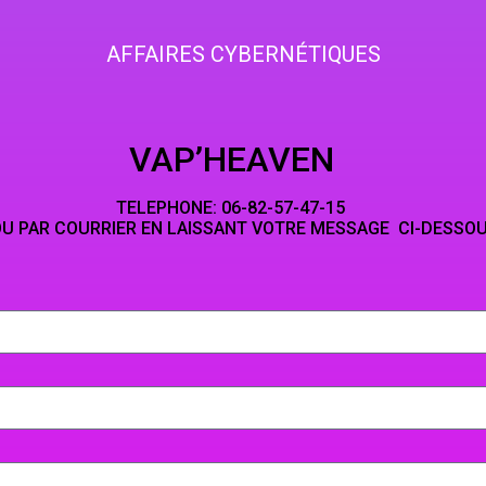
AFFAIRES CYBERNÉTIQUES
HEAVEN
NE: 06-82-5
LAISSANT VOTRE MESSAGE CI-DESSO