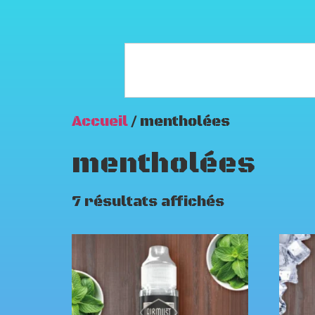
Accueil
/ mentholées
mentholées
7 résultats affichés