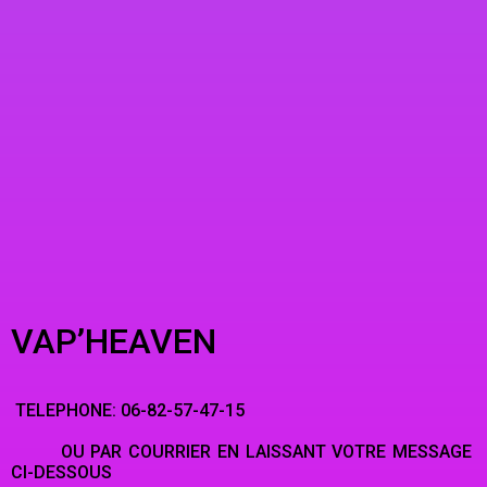
VAP’HEAVEN
TELEPHONE: 06-82-57-47-15
OU PAR COURRIER EN LAISSANT VOTRE MESSAGE
CI-DESSOUS