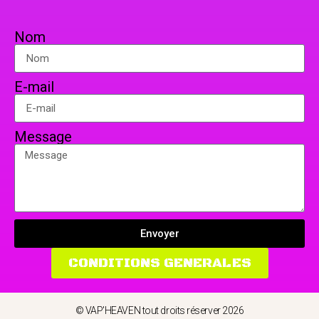
Nom
E-mail
Message
Envoyer
CONDITIONS GENERALES
© VAP'HEAVEN tout droits réserver 2026