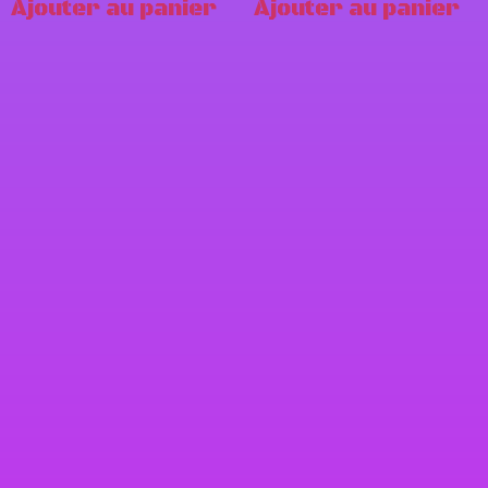
Ajouter au panier
Ajouter au panier