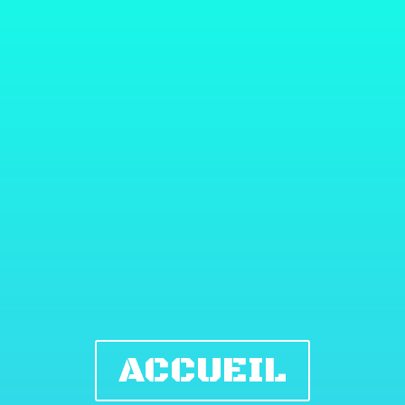
ACCUEIL