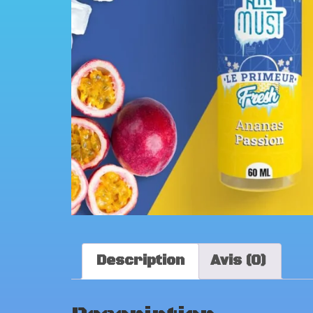
Description
Avis (0)