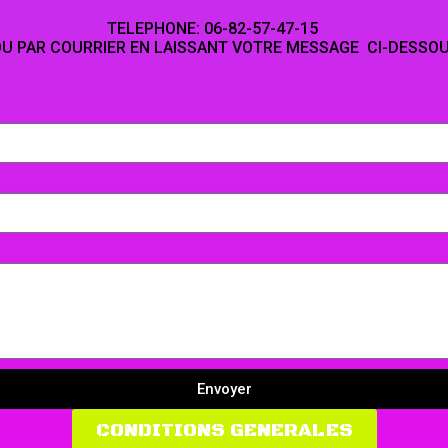
NE: 06-82-5
LAISSANT VOTRE MESSAGE CI-DESSO
Envoyer
CONDITIONS GENERALES