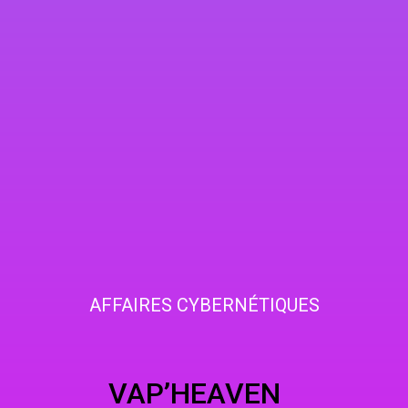
AFFAIRES CYBERNÉTIQUES
HEAVEN