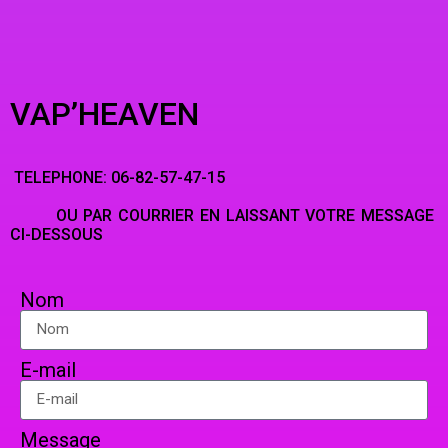
VAP’HEAVEN
TELEPHONE: 06-82-57-47-15
OU PAR COURRIER EN LAISSANT VOTRE MESSAGE
CI-DESSOUS
Nom
E-mail
Message