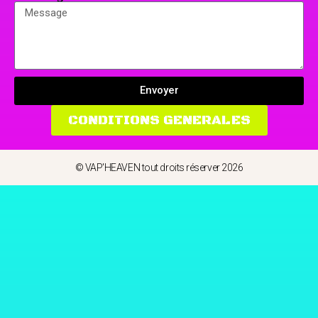
Envoyer
CONDITIONS GENERALES
© VAP'HEAVEN tout droits réserver 2026