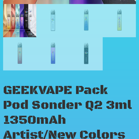
GEEKVAPE Pack
Pod Sonder Q2 3ml
1350mAh
Artist/New Colors