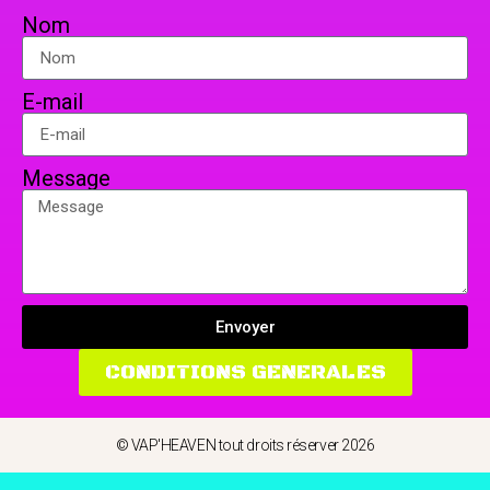
Nom
E-mail
Message
Envoyer
CONDITIONS GENERALES
© VAP'HEAVEN tout droits réserver 2026