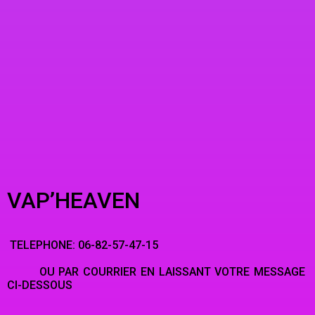
VAP’HEAVEN
TELEPHONE: 06-82-57-47-15
OU PAR COURRIER EN LAISSANT VOTRE MESSAGE
CI-DESSOUS