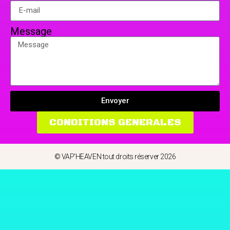
Message
Envoyer
CONDITIONS GENERALES
© VAP'HEAVEN tout droits réserver 2026