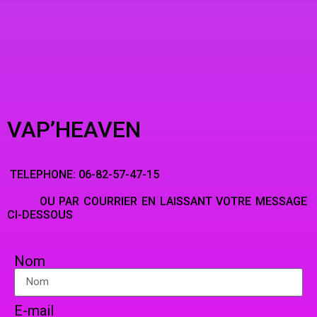
VAP’HEAVEN
TELEPHONE: 06-82-57-47-15
OU PAR COURRIER EN LAISSANT VOTRE MESSAGE
CI-DESSOUS
Nom
E-mail