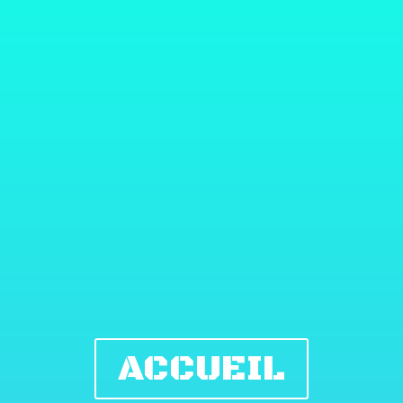
ACCUEIL