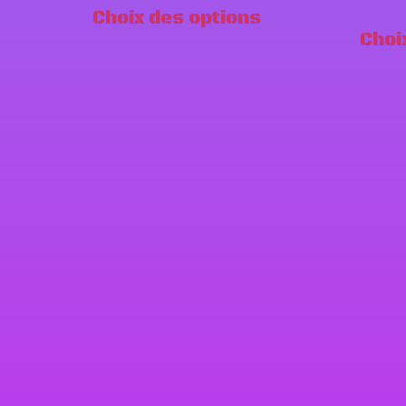
Choix des options
Choi