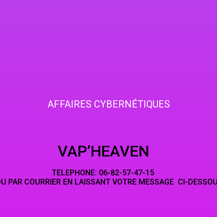
AFFAIRES CYBERNÉTIQUES
HEAVEN
NE: 06-82-5
LAISSANT VOTRE MESSAGE CI-DESSO