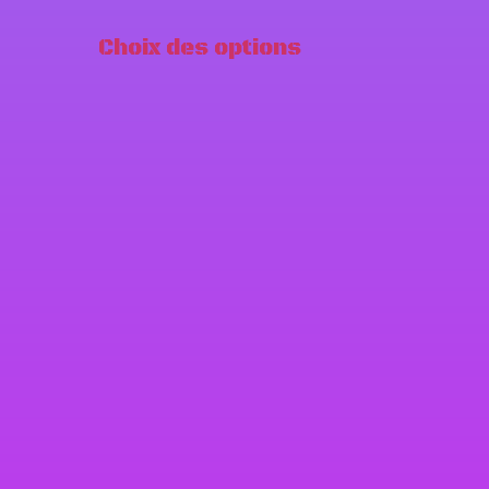
Choix des options