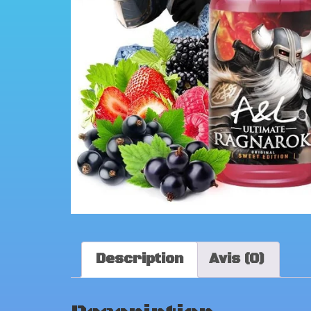
Description
Avis (0)