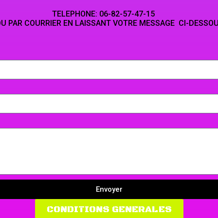
NE: 06-82-5
LAISSANT VOTRE MESSAGE CI-DESSO
Envoyer
CONDITIONS GENERALES