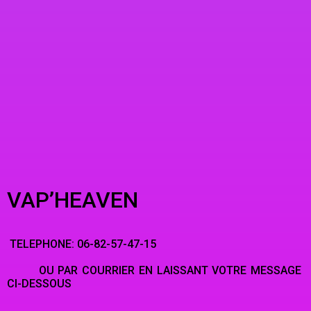
VAP’HEAVEN
TELEPHONE: 06-82-57-47-15
OU PAR COURRIER EN LAISSANT VOTRE MESSAGE
CI-DESSOUS