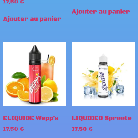
17,50
€
Ajouter au panier
Ajouter au panier
ELIQUIDE Wepp’s
LIQUIDEO Spreete
17,50
€
17,50
€