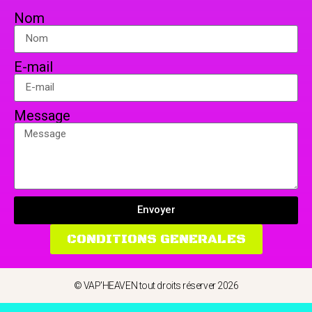
Nom
E-mail
Message
Envoyer
CONDITIONS GENERALES
© VAP'HEAVEN tout droits réserver 2026