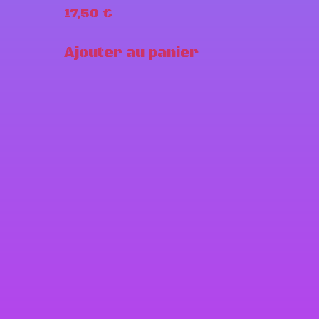
17,50
€
Ajouter au panier