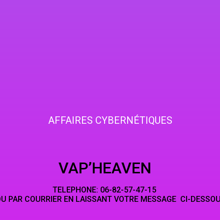
AFFAIRES CYBERNÉTIQUES
HEAVEN
NE: 06-82-5
LAISSANT VOTRE MESSAGE CI-DESSO