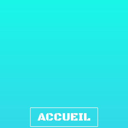
ACCUEIL