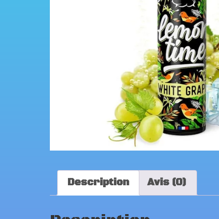
Description
Avis (0)