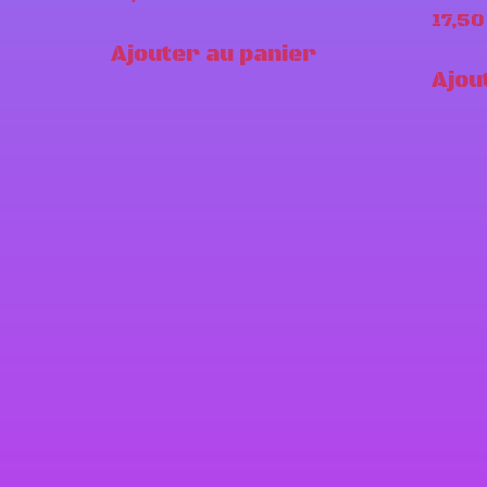
17,5
Ajouter au panier
Ajou