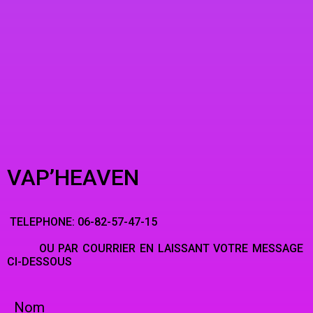
VAP’HEAVEN
TELEPHONE: 06-82-57-47-15
OU PAR COURRIER EN LAISSANT VOTRE MESSAGE
CI-DESSOUS
Nom