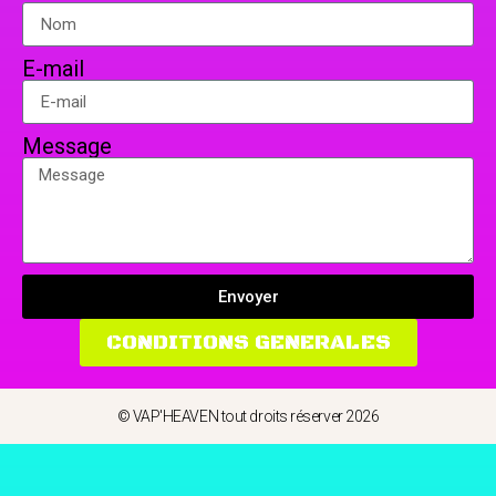
E-mail
Message
Envoyer
CONDITIONS GENERALES
© VAP'HEAVEN tout droits réserver 2026