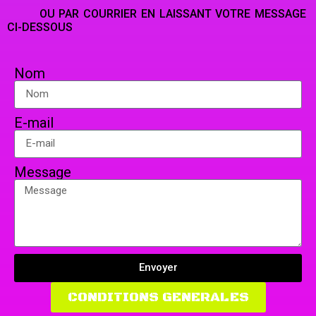
OU PAR COURRIER EN LAISSANT VOTRE MESSAGE
CI-DESSOUS
Nom
E-mail
Message
Envoyer
CONDITIONS GENERALES