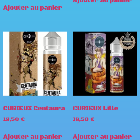
Ajouter au panier
Ajouter au panier
CURIEUX Centaura
CURIEUX Lille
19,50
€
19,50
€
Ajouter au panier
Ajouter au panier