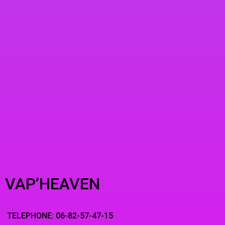
VAP’HEAVEN
TELEPHONE: 06-82-57-47-15