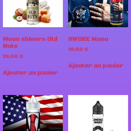
Moon shiners Old
SWOKE Manu
Nuts
19,50
€
19,50
€
Ajouter au panier
Ajouter au panier