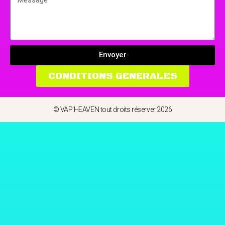
Envoyer
CONDITIONS GENERALES
© VAP'HEAVEN tout droits réserver 2026