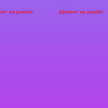
ter au panier
Ajouter au panier