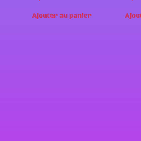
Ajouter au panier
Ajou