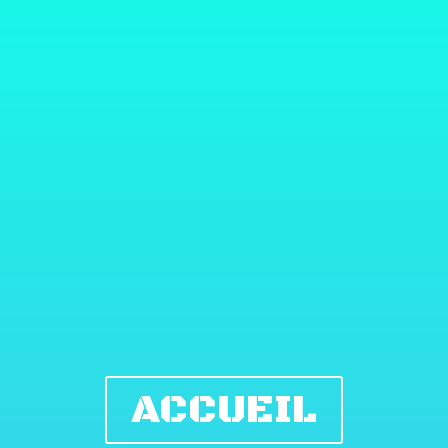
ACCUEIL