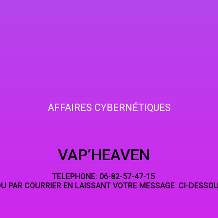
AFFAIRES CYBERNÉTIQUES
HEAVEN
NE: 06-82-5
LAISSANT VOTRE MESSAGE CI-DESSO