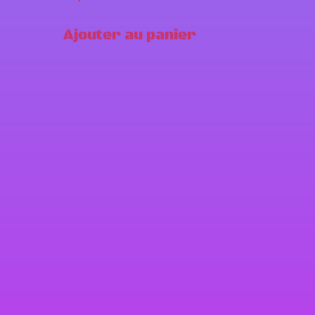
Ajouter au panier