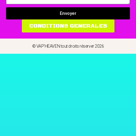
Envoyer
CONDITIONS GENERALES
© VAP'HEAVEN tout droits réserver 2026