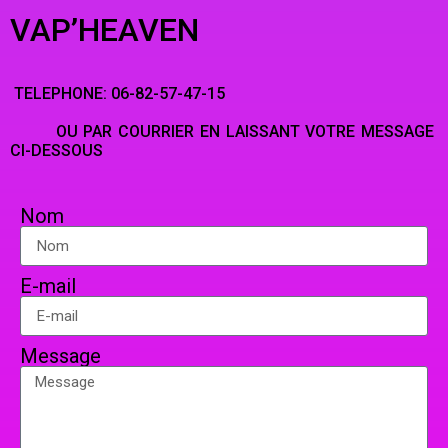
VAP’HEAVEN
TELEPHONE: 06-82-57-47-15
OU PAR COURRIER EN LAISSANT VOTRE MESSAGE
CI-DESSOUS
Nom
E-mail
Message