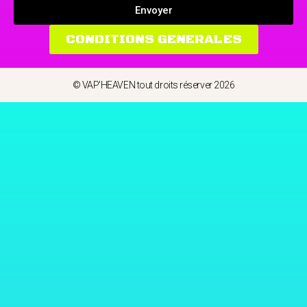
Envoyer
CONDITIONS GENERALES
© VAP'HEAVEN tout droits réserver 2026