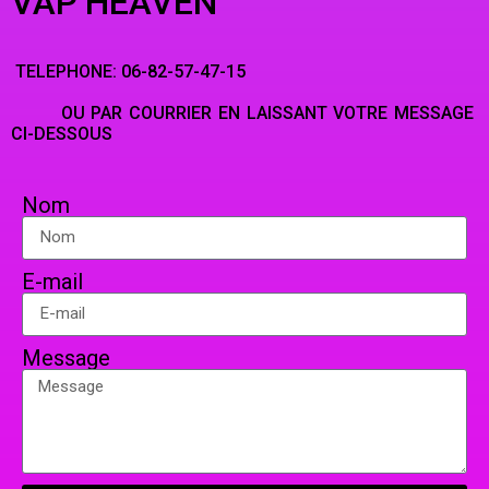
VAP’HEAVEN
TELEPHONE: 06-82-57-47-15
OU PAR COURRIER EN LAISSANT VOTRE MESSAGE
CI-DESSOUS
Nom
E-mail
Message