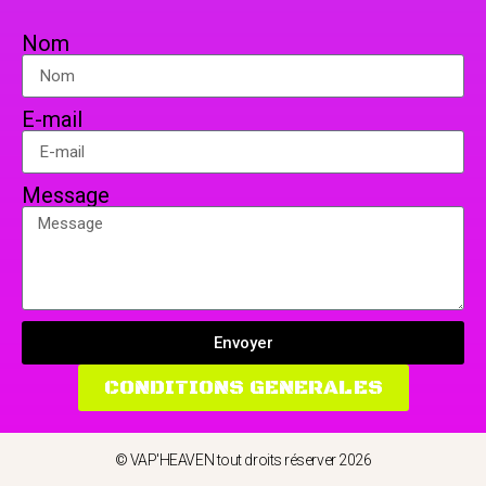
Nom
E-mail
Message
Envoyer
CONDITIONS GENERALES
© VAP'HEAVEN tout droits réserver 2026