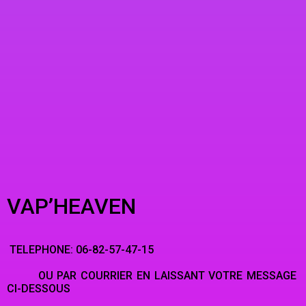
VAP’HEAVEN
TELEPHONE: 06-82-57-47-15
OU PAR COURRIER EN LAISSANT VOTRE MESSAGE
CI-DESSOUS