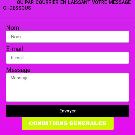
OU PAR COURRIER EN LAISSANT VOTRE MESSAGE
CI-DESSOUS
Nom
E-mail
Message
Envoyer
CONDITIONS GENERALES