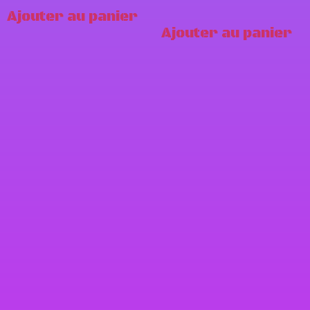
Ajouter au panier
Ajouter au panier