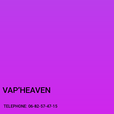
VAP’HEAVEN
TELEPHONE: 06-82-57-47-15