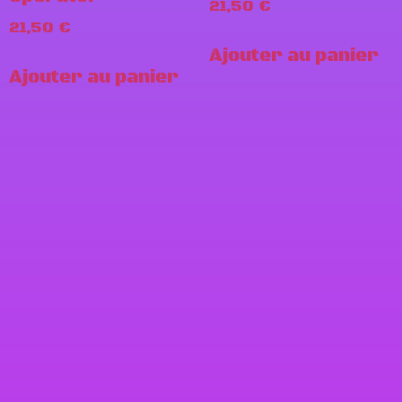
21,50
€
21,50
€
Ajouter au panier
Ajouter au panier