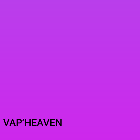
VAP’HEAVEN