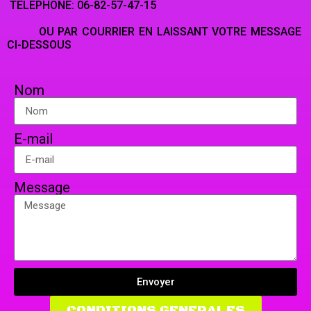
TELEPHONE: 06-82-57-47-15
OU PAR COURRIER EN LAISSANT VOTRE MESSAGE
CI-DESSOUS
Nom
E-mail
Message
Envoyer
CONDITIONS GENERALES