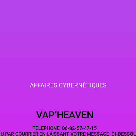
AFFAIRES CYBERNÉTIQUES
HEAVEN
NE: 06-82-5
LAISSANT VOTRE MESSAGE CI-DESSO