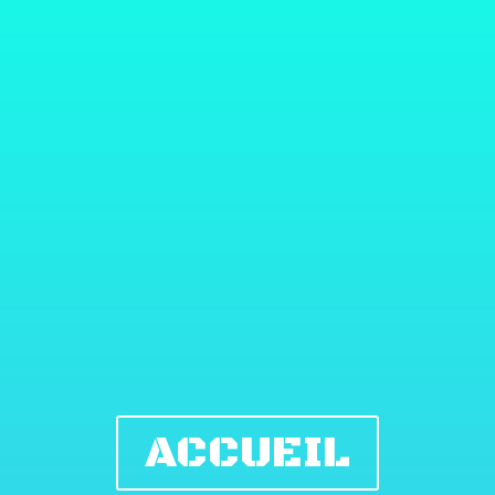
ACCUEIL