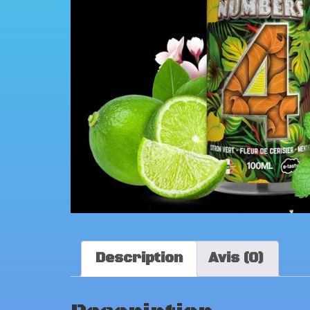
Description
Avis (0)