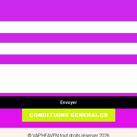
Envoyer
CONDITIONS GENERALES
© VAP'HEAVEN tout droits réserver 2026