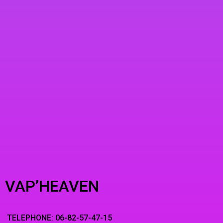
VAP’HEAVEN
TELEPHONE: 06-82-57-47-15