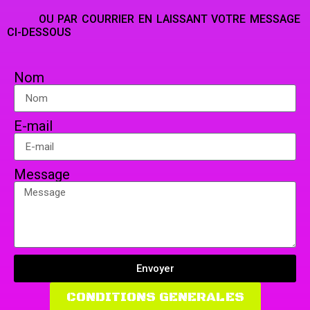
OU PAR COURRIER EN LAISSANT VOTRE MESSAGE
CI-DESSOUS
Nom
E-mail
Message
Envoyer
CONDITIONS GENERALES