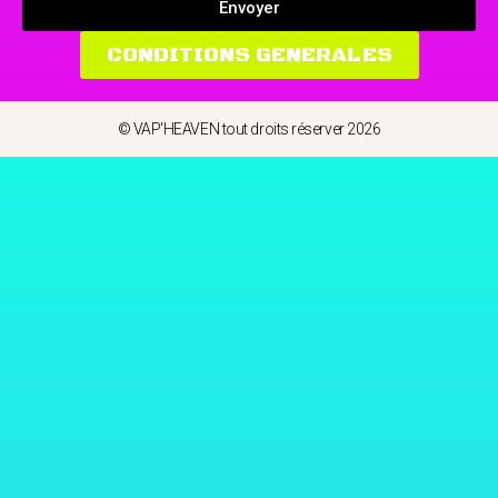
Envoyer
CONDITIONS GENERALES
© VAP'HEAVEN tout droits réserver 2026