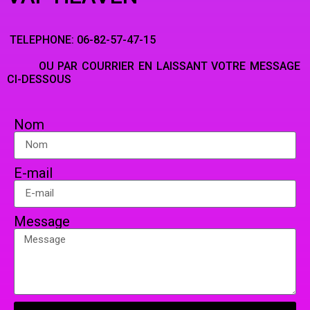
TELEPHONE: 06-82-57-47-15
OU PAR COURRIER EN LAISSANT VOTRE MESSAGE
CI-DESSOUS
Nom
E-mail
Message