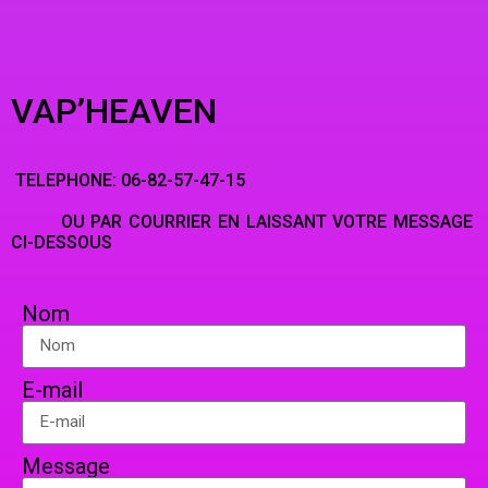
VAP’HEAVEN
TELEPHONE: 06-82-57-47-15
OU PAR COURRIER EN LAISSANT VOTRE MESSAGE
CI-DESSOUS
Nom
E-mail
Message