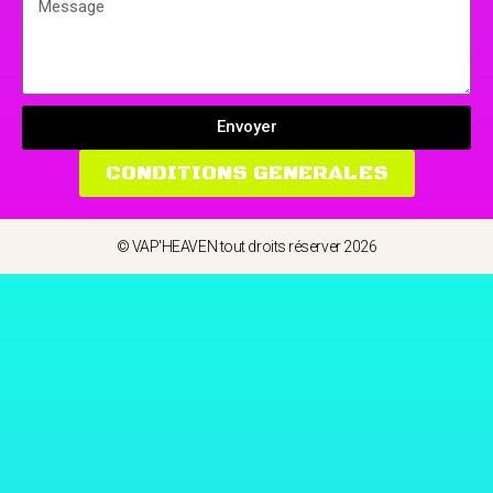
Envoyer
CONDITIONS GENERALES
© VAP'HEAVEN tout droits réserver 2026