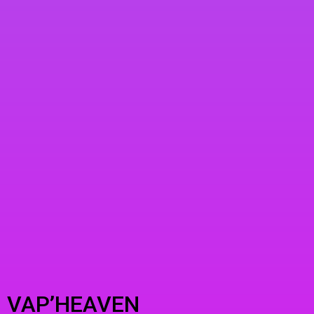
VAP’HEAVEN