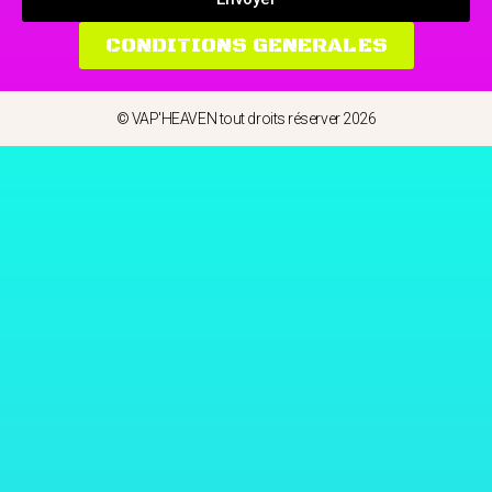
CONDITIONS GENERALES
© VAP'HEAVEN tout droits réserver 2026