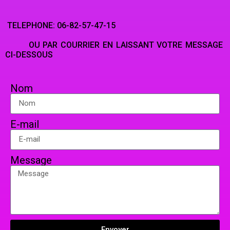
TELEPHONE: 06-82-57-47-15
OU PAR COURRIER EN LAISSANT VOTRE MESSAGE
CI-DESSOUS
Nom
E-mail
Message
Envoyer