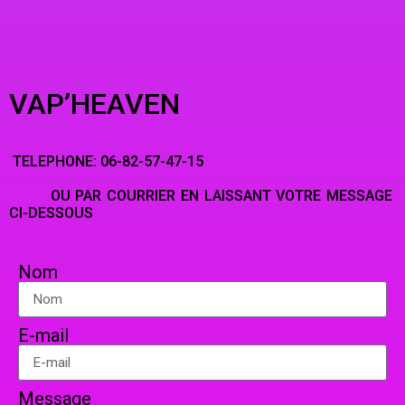
VAP’HEAVEN
TELEPHONE: 06-82-57-47-15
OU PAR COURRIER EN LAISSANT VOTRE MESSAGE
CI-DESSOUS
Nom
E-mail
Message