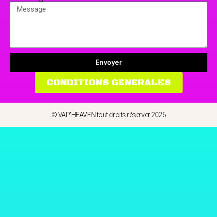
Envoyer
CONDITIONS GENERALES
© VAP'HEAVEN tout droits réserver 2026