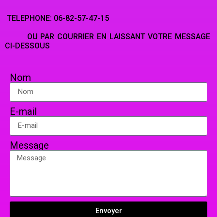
TELEPHONE: 06-82-57-47-15
OU PAR COURRIER EN LAISSANT VOTRE MESSAGE
CI-DESSOUS
Nom
E-mail
Message
Envoyer