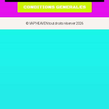
CONDITIONS GENERALES
© VAP'HEAVEN tout droits réserver 2026