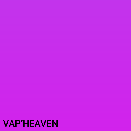
VAP’HEAVEN