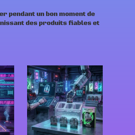
er pendant un bon moment de
issant des produits fiables et