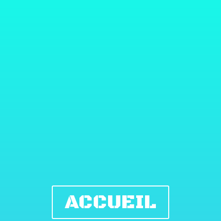
ACCUEIL