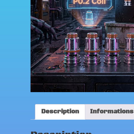
Description
Informations