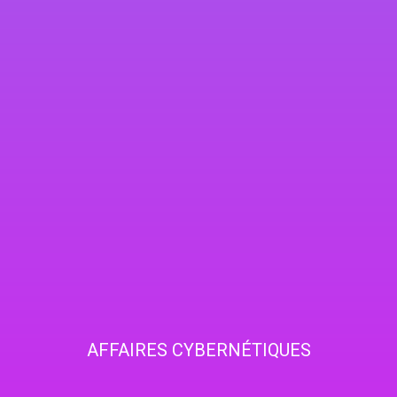
AFFAIRES CYBERNÉTIQUES