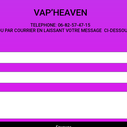
HEAVEN
NE: 06-82-5
LAISSANT VOTRE MESSAGE CI-DESSO