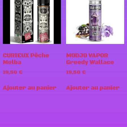
CURIEUX Pêche
MODJO VAPOR
Melba
Greedy Wallace
19,50
€
19,50
€
Ajouter au panier
Ajouter au panier