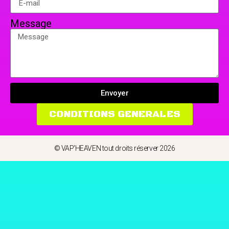
Message
Envoyer
CONDITIONS GENERALES
© VAP'HEAVEN tout droits réserver 2026