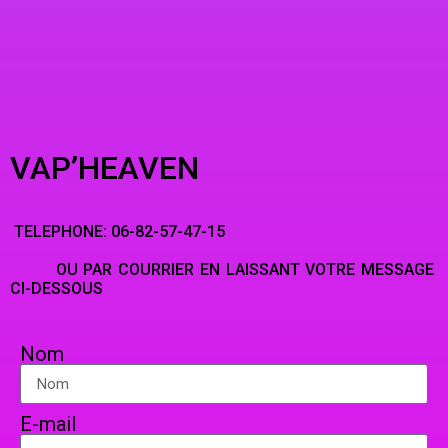
VAP’HEAVEN
TELEPHONE: 06-82-57-47-15
OU PAR COURRIER EN LAISSANT VOTRE MESSAGE
CI-DESSOUS
Nom
E-mail