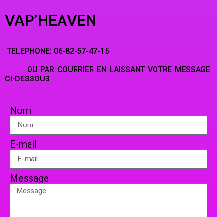
VAP’HEAVEN
TELEPHONE: 06-82-57-47-15
OU PAR COURRIER EN LAISSANT VOTRE MESSAGE
CI-DESSOUS
Nom
E-mail
Message