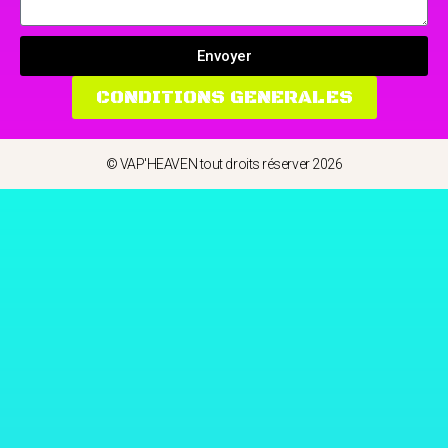
Envoyer
CONDITIONS GENERALES
© VAP'HEAVEN tout droits réserver 2026