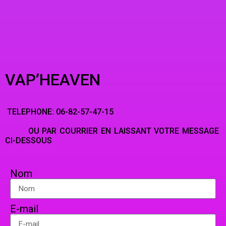
VAP’HEAVEN
TELEPHONE: 06-82-57-47-15
OU PAR COURRIER EN LAISSANT VOTRE MESSAGE
CI-DESSOUS
Nom
E-mail