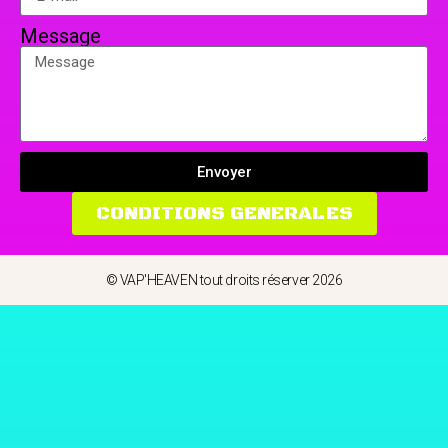
Message
Envoyer
CONDITIONS GENERALES
© VAP'HEAVEN tout droits réserver 2026