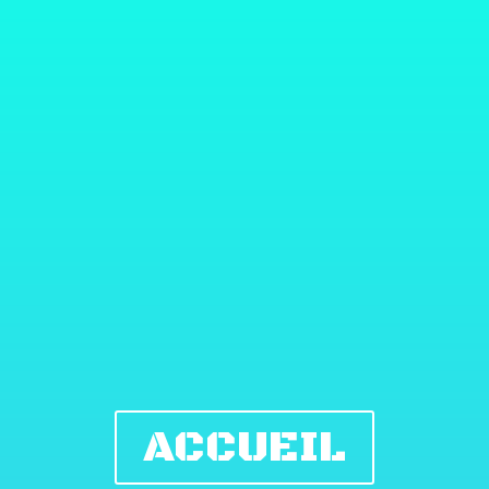
ACCUEIL