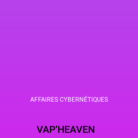
AFFAIRES CYBERNÉTIQUES
HEAVEN