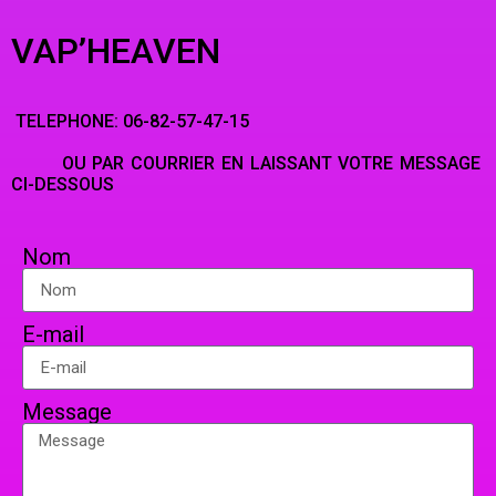
VAP’HEAVEN
TELEPHONE: 06-82-57-47-15
OU PAR COURRIER EN LAISSANT VOTRE MESSAGE
CI-DESSOUS
Nom
E-mail
Message