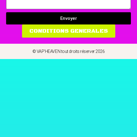
Envoyer
CONDITIONS GENERALES
© VAP'HEAVEN tout droits réserver 2026