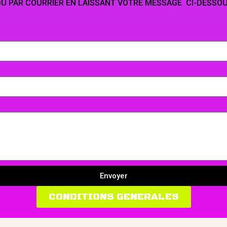
LAISSANT VOTRE MESSAGE CI-DESSO
Envoyer
CONDITIONS GENERALES