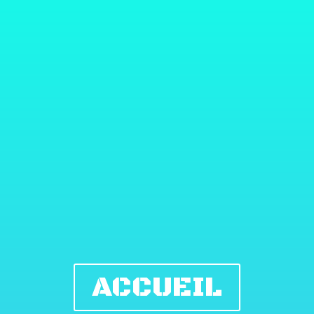
ACCUEIL