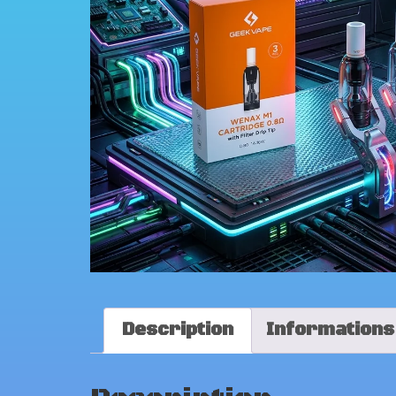
Description
Informations