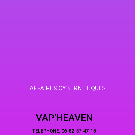
AFFAIRES CYBERNÉTIQUES
HEAVEN
NE: 06-82-5