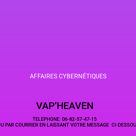
AFFAIRES CYBERNÉTIQUES
HEAVEN
NE: 06-82-5
LAISSANT VOTRE MESSAGE CI-DESSO