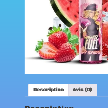
Description
Avis (0)