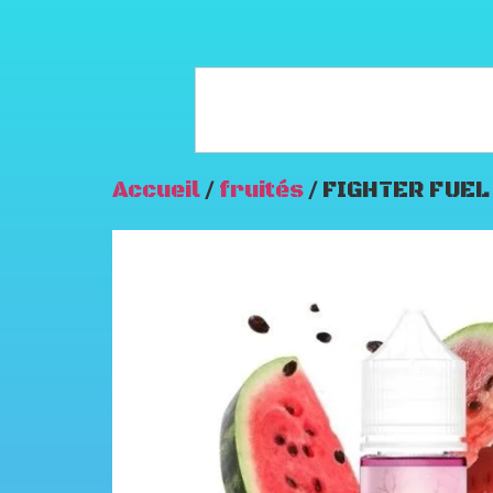
Accueil
/
fruités
/ FIGHTER FUEL 