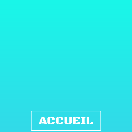
ACCUEIL