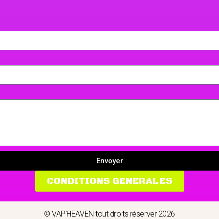
Envoyer
CONDITIONS GENERALES
© VAP'HEAVEN tout droits réserver 2026