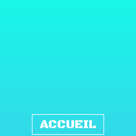
ACCUEIL