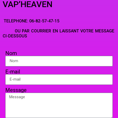
VAP’HEAVEN
TELEPHONE: 06-82-57-47-15
OU PAR COURRIER EN LAISSANT VOTRE MESSAGE
CI-DESSOUS
Nom
E-mail
Message