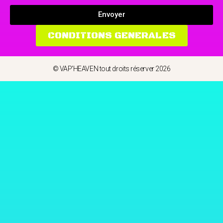
Envoyer
CONDITIONS GENERALES
© VAP'HEAVEN tout droits réserver 2026