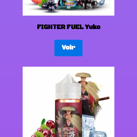
FIGHTER FUEL Yuko
Voir