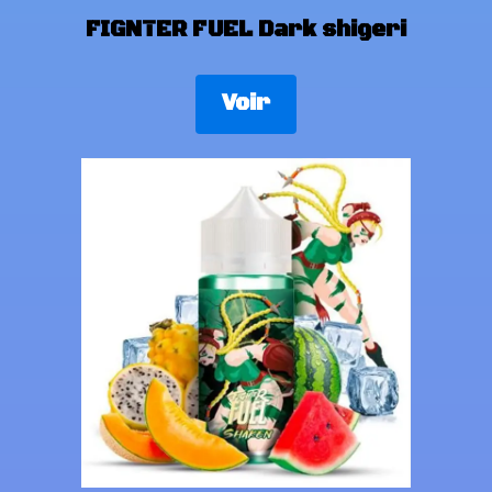
FIGNTER FUEL Dark shigeri
Voir