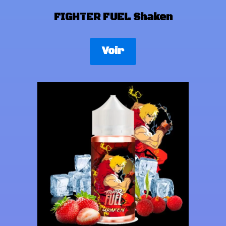
FIGHTER FUEL Shaken
Voir