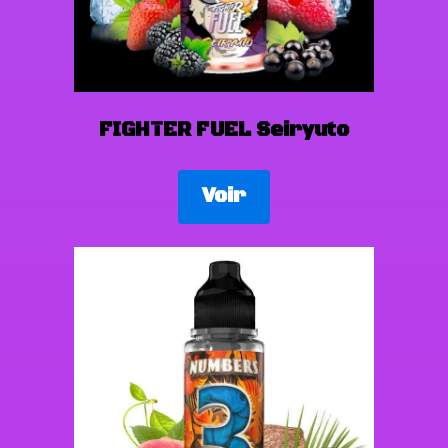
FIGHTER FUEL Seiryuto
Voir