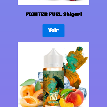
FIGHTER FUEL Shigeri
Voir