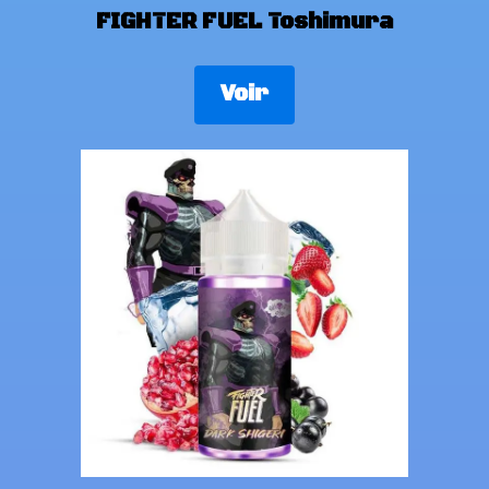
FIGHTER FUEL Toshimura
Voir