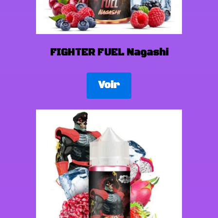
FIGHTER FUEL Nagashi
Voir