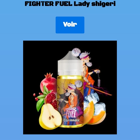
FIGHTER FUEL Lady shigeri
Voir