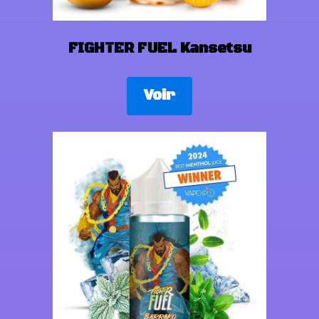
FIGHTER FUEL Kansetsu
Voir