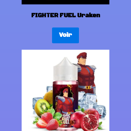
FIGHTER FUEL Uraken
Voir