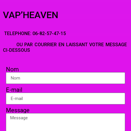
VAP’HEAVEN
TELEPHONE: 06-82-57-47-15
OU PAR COURRIER EN LAISSANT VOTRE MESSAGE
CI-DESSOUS
Nom
E-mail
Message