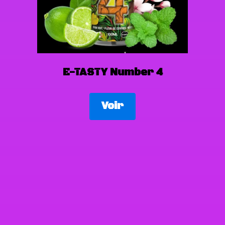
E-TASTY Number 4
Voir