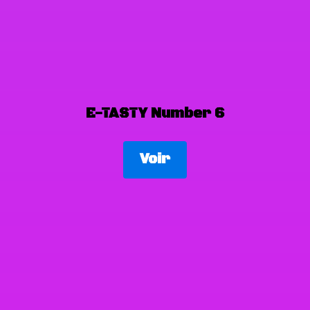
E-TASTY Number 6
Voir