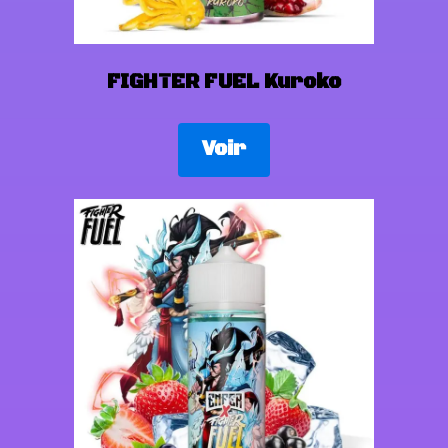
FIGHTER FUEL Kuroko
Voir