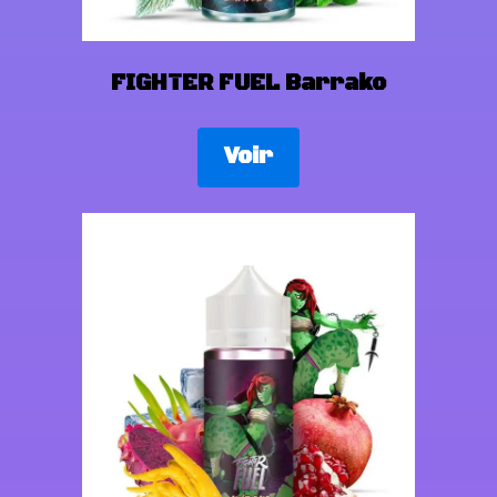
FIGHTER FUEL Barrako
Voir