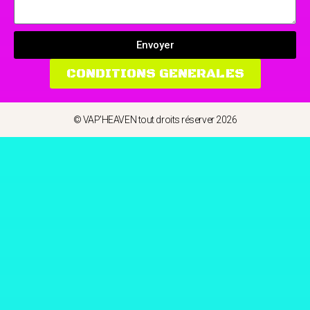
Envoyer
CONDITIONS GENERALES
© VAP'HEAVEN tout droits réserver 2026